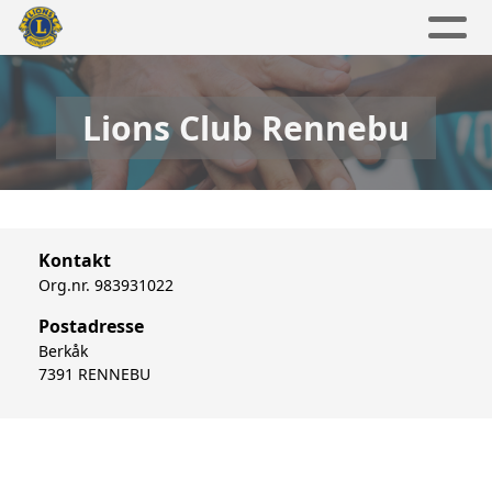
Lions Club Rennebu
Kontakt
Org.nr. 983931022
Postadresse
Berkåk
7391 RENNEBU